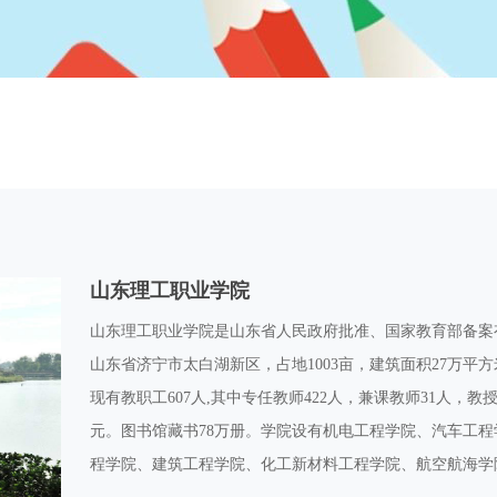
山东理工职业学院
山东理工职业学院是山东省人民政府批准、国家教育部备案
山东省济宁市太白湖新区，占地1003亩，建筑面积27万平方米
现有教职工607人,其中专任教师422人，兼课教师31人，教授
元。图书馆藏书78万册。学院设有机电工程学院、汽车工
程学院、建筑工程学院、化工新材料工程学院、航空航海学