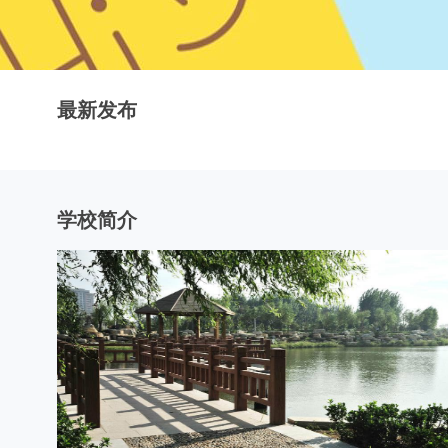
最新发布
学校简介