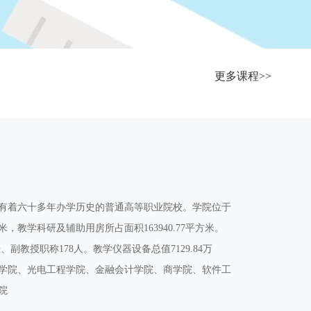
更多课程>>
有着六十多年办学历史的普通高等职业院校。学院位于
，教学科研及辅助用房所占面积163940.77平方米。
、副教授职称178人。教学仪器设备总值7129.84万
程学院、光电工程学院、金融会计学院、商学院、软件工
院