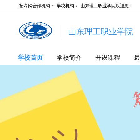
招考网
合作机构 >
学校机构
>
山东理工职业学院
欢迎您！
山东理工职业学院
学校首页
学校简介
开设课程