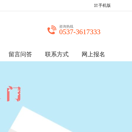
手机版
咨询热线
0537-3617333
留言问答
联系方式
网上报名