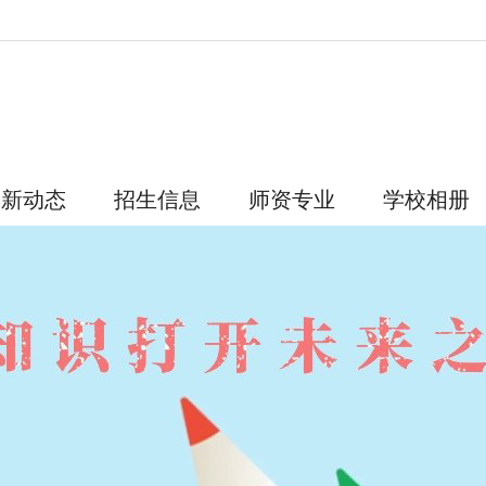
最新动态
招生信息
师资专业
学校相册