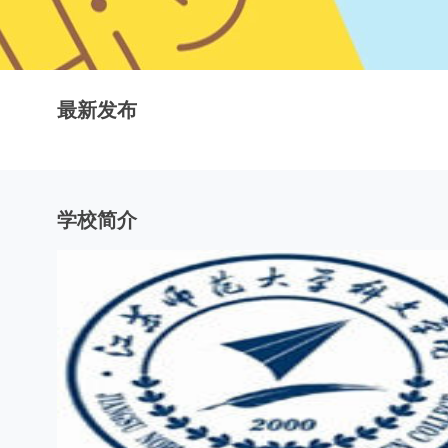
最新发布
学校简介