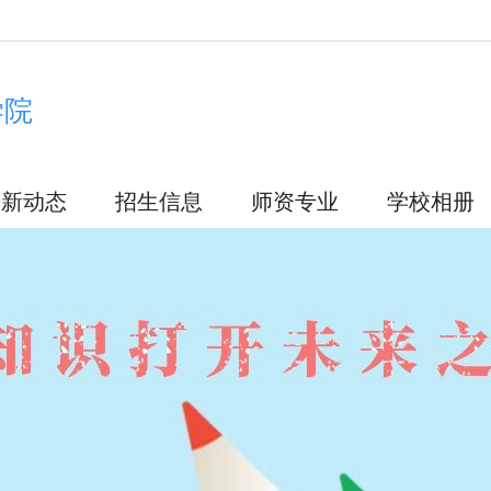
！
学院
最新动态
招生信息
师资专业
学校相册