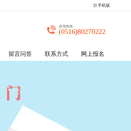
手机版
咨询热线
(0516)80270222
留言问答
联系方式
网上报名