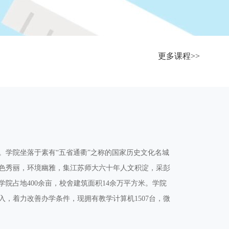
更多课程>>
。学院坐落于素有“五省通衢”之称的国家历史文化名城
色秀丽，环境幽雅，集江苏师大六十年人文积淀，采彭
院占地400余亩，校舍建筑面积14余万平方米。学院
，着力改善办学条件，现拥有教学计算机1507台，微