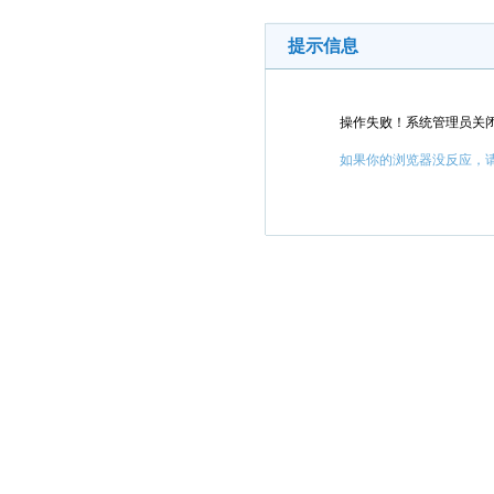
提示信息
操作失败！系统管理员关
如果你的浏览器没反应，请点