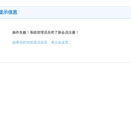
提示信息
操作失败！系统管理员关闭了新会员注册！
如果你的浏览器没反应，请点击这里...